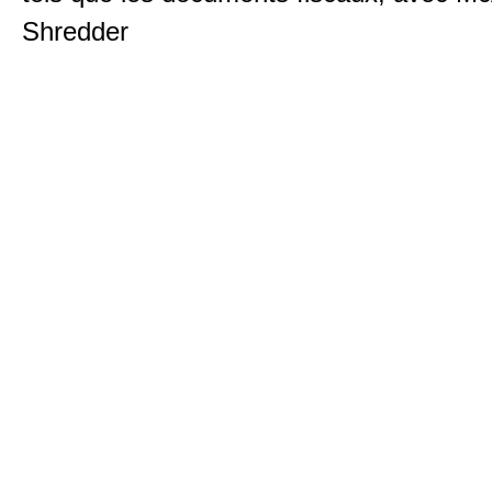
Shredder