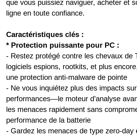
que vous puissiez naviguer, acheter et so
ligne en toute confiance.
Caractéristiques clés :
* Protection puissante pour PC :
- Restez protégé contre les chevaux de T
logiciels espions, rootkits, et plus encor
une protection anti-malware de pointe
- Ne vous inquiétez plus des impacts sur
performances—le moteur d’analyse avan
les menaces rapidement sans compromet
performance de la batterie
- Gardez les menaces de type zero-day e