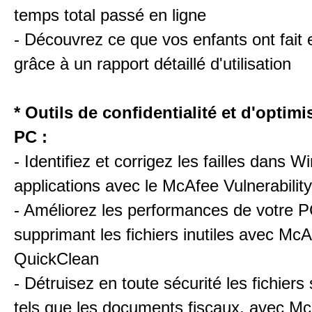
temps total passé en ligne
- Découvrez ce que vos enfants ont fait 
grâce à un rapport détaillé d'utilisation
* Outils de confidentialité et d'optim
PC :
- Identifiez et corrigez les failles dans W
applications avec le McAfee Vulnerabilit
- Améliorez les performances de votre 
supprimant les fichiers inutiles avec Mc
QuickClean
- Détruisez en toute sécurité les fichiers
tels que les documents fiscaux, avec M