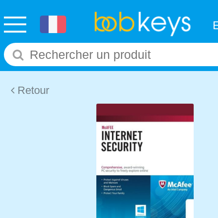
Retour