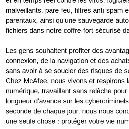
et en temps réel contre les virus, logiciel
malveillants, pare-feu, filtres anti-spam e
parentaux, ainsi qu'une sauvegarde aut
fichiers dans notre coffre-fort sécurisé d
Les gens souhaitent profiter des avantag
connexion, de la navigation et des achat
sans avoir à se soucier des risques de sé
Chez McAfee, nous vivons et respirons l
numérique, travaillant sans relâche pour
longueur d'avance sur les cybercriminel
seconde de chaque jour, nous nous conc
une seule chose : protéger votre vie nu