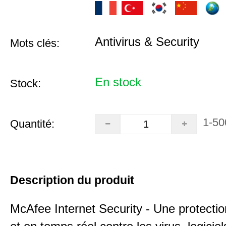
Antivirus & Security
Mots clés:
En stock
Stock:
1-50
Quantité:
Description du produit
McAfee Internet Security - Une protecti