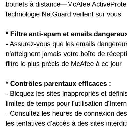
botnets à distance—McAfee ActiveProtec
technologie NetGuard veillent sur vous
* Filtre anti-spam et emails dangereux
- Assurez-vous que les emails dangereu
n’atteignent jamais votre boîte de récept
filtre le plus précis de McAfee à ce jour
* Contrôles parentaux efficaces :
- Bloquez les sites inappropriés et défin
limites de temps pour l'utilisation d'Intern
- Consultez les heures de connexion des 
les tentatives d'accès à des sites interdit